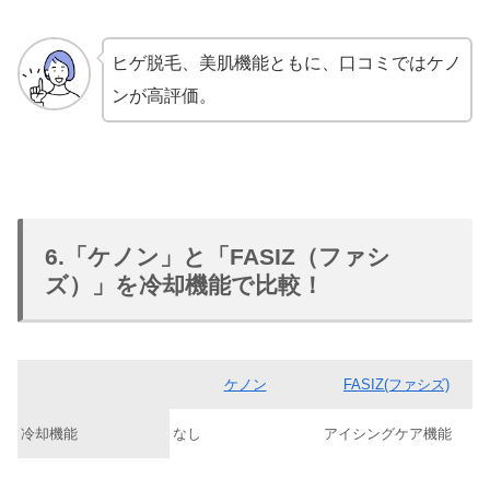
ヒゲ脱毛、美肌機能ともに、口コミではケノ
ンが高評価。
6.「ケノン」と「FASIZ（ファシ
ズ）」を冷却機能で比較！
ケノン
FASIZ(ファシズ)
冷却機能
なし
アイシングケア機能