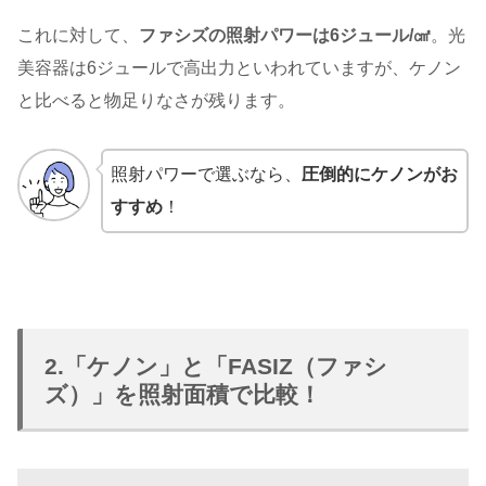
これに対して、
ファシズの照射パワーは6ジュール/㎠
。光
美容器は6ジュールで高出力といわれていますが、ケノン
と比べると物足りなさが残ります。
照射パワーで選ぶなら、
圧倒的にケノンがお
すすめ
！
2.「ケノン」と「FASIZ（ファシ
ズ）」を照射面積で比較！