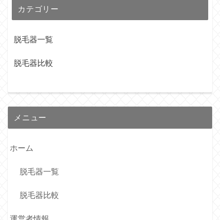
カテゴリー
脱毛器一覧
脱毛器比較
メニュー
ホーム
脱毛器一覧
脱毛器比較
運営者情報