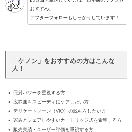
おすすめ。
アフターフォローもしっかりしています！
「ケノン」をおすすめの方はこんな
人！
照射パワーを重視する方
広範囲をスピーディにケアしたい方
デリケートゾーン（VIO）の脱毛をしたい方
家族とシェアしやすいカートリッジ式を希望する方
販売実績・ユーザー評価を重視する方