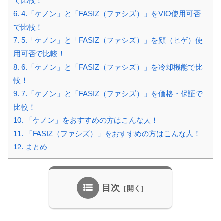
で比較！
6.
4.「ケノン」と「FASIZ（ファシズ）」をVIO使用可否
で比較！
7.
5.「ケノン」と「FASIZ（ファシズ）」を顔（ヒゲ）使
用可否で比較！
8.
6.「ケノン」と「FASIZ（ファシズ）」を冷却機能で比
較！
9.
7.「ケノン」と「FASIZ（ファシズ）」を価格・保証で
比較！
10.
「ケノン」をおすすめの方はこんな人！
11.
「FASIZ（ファシズ）」をおすすめの方はこんな人！
12.
まとめ
目次