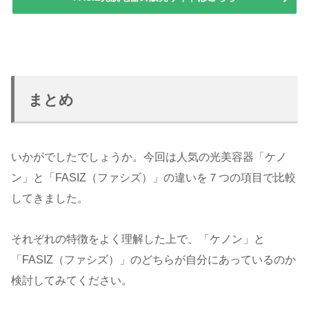
まとめ
いかがでしたでしょうか。今回は人気の光美容器「ケノ
ン」と「FASIZ（ファシズ）」の違いを７つの項目で比較
してきました。
それぞれの特徴をよく理解した上で、「ケノン」と
「FASIZ（ファシズ）」のどちらが自分にあっているのか
検討してみてください。