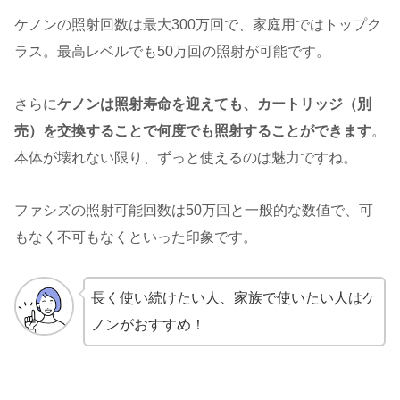
ケノンの照射回数は最大300万回で、家庭用ではトップク
ラス。最高レベルでも50万回の照射が可能です。
さらに
ケノンは照射寿命を迎えても、カートリッジ（別
売）を交換することで何度でも照射することができます
。
本体が壊れない限り、ずっと使えるのは魅力ですね。
ファシズの照射可能回数は50万回と一般的な数値で、可
もなく不可もなくといった印象です。
長く使い続けたい人、家族で使いたい人はケ
ノンがおすすめ！