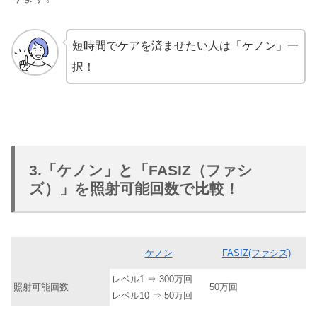
短時間でケアを済ませたい人は「ケノン」一
択！
3.「ケノン」と「FASIZ（ファシ
ズ）」を照射可能回数で比較！
ケノン
FASIZ(ファシズ)
レベル1 ⇒ 300万回
照射可能回数
50万回
レベル10 ⇒ 50万回