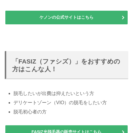
ケノンの公式サイトはこちら
「FASIZ（ファシズ）」をおすすめの
方はこんな人！
脱毛したいが出費は抑えたいという方
デリケートゾーン（VIO）の脱毛をしたい方
脱毛初心者の方
FASIZ光脱毛器の販売サイトはこちら