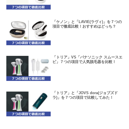
「ケノン」と「LAVIE(ラヴィ)」を７つの
項目で徹底比較！おすすめはどっち？
「トリア」VS「パナソニック スムースエ
ピ」７つの項目で人気脱毛器を比較！
「トリア」と「JOVS dora(ジョブズド
ラ)」を７つの項目で比較してみた！