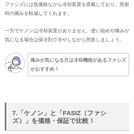
ファシズには低価格ながら冷却装置を搭載しており、照射
時の痛みを軽減してくれます。
一方でケノンは冷却装置がありません。使い始めや痛みが
気になる場合は保冷剤で冷やしながら照射しましょう。
痛みが気になる方は冷却機能があるファシズ
がおすすめ！
7.「ケノン」と「FASIZ（ファシ
ズ）」を価格・保証で比較！