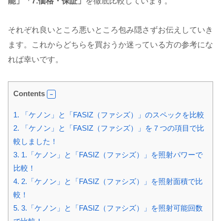
能」「7.価格・保証」
を徹底比較しています。
それぞれ良いところ悪いところ包み隠さずお伝えしていき
ます。これからどちらを買おうか迷っている方の参考にな
れば幸いです。
Contents
1.
「ケノン」と「FASIZ（ファシズ）」のスペックを比較
2.
「ケノン」と「FASIZ（ファシズ）」を７つの項目で比
較しました！
3.
1.「ケノン」と「FASIZ（ファシズ）」を照射パワーで
比較！
4.
2.「ケノン」と「FASIZ（ファシズ）」を照射面積で比
較！
5.
3.「ケノン」と「FASIZ（ファシズ）」を照射可能回数