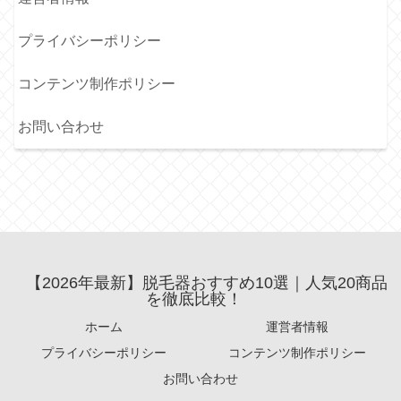
プライバシーポリシー
コンテンツ制作ポリシー
お問い合わせ
【2026年最新】脱毛器おすすめ10選｜人気20商品
を徹底比較！
ホーム
運営者情報
プライバシーポリシー
コンテンツ制作ポリシー
お問い合わせ