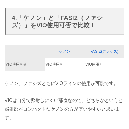
4.「ケノン」と「FASIZ（ファシ
ズ）」をVIO使用可否で比較！
ケノン
FASIZ(ファシズ)
VIO使用可否
VIO使用可
VIO使用可
ケノン、ファシズともにVIOラインの使用が可能です。
VIOは自分で照射しにくい部位なので、どちらかというと
照射部がコンパクトなケノンの方が使いやすいと思いま
す。