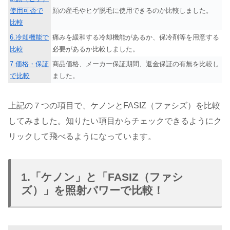
使用可否で
顔の産毛やヒゲ脱毛に使用できるのか比較しました。
比較
6.冷却機能で
痛みを緩和する冷却機能があるか、保冷剤等を用意する
比較
必要があるか比較しました。
7.価格・保証
商品価格、メーカー保証期間、返金保証の有無を比較し
で比較
ました。
上記の７つの項目で、ケノンとFASIZ（ファシズ）を比較
してみました。知りたい項目からチェックできるようにク
リックして飛べるようになっています。
1.「ケノン」と「FASIZ（ファシ
ズ）」を照射パワーで比較！