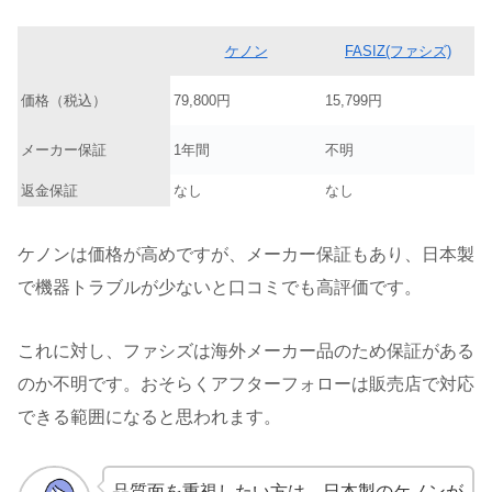
ケノン
FASIZ(ファシズ)
価格（税込）
79,800円
15,799円
メーカー保証
1年間
不明
返金保証
なし
なし
ケノンは価格が高めですが、メーカー保証もあり、日本製
で機器トラブルが少ないと口コミでも高評価です。
これに対し、ファシズは海外メーカー品のため保証がある
のか不明です。おそらくアフターフォローは販売店で対応
できる範囲になると思われます。
品質面を重視したい方は、日本製のケノンが