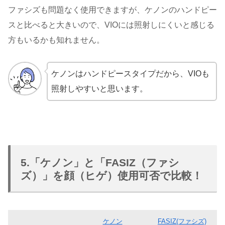
ファシズも問題なく使用できますが、ケノンのハンドピー
スと比べると大きいので、VIOには照射しにくいと感じる
方もいるかも知れません。
ケノンはハンドピースタイプだから、VIOも
照射しやすいと思います。
5.「ケノン」と「FASIZ（ファシ
ズ）」を顔（ヒゲ）使用可否で比較！
ケノン
FASIZ(ファシズ)